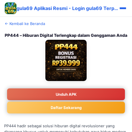
gula69 Aplikasi Resmi - Login gula69 Terpopuler Terpercaya 🎯
← Kembali ke Beranda
PP444 – Hiburan Digital Terlengkap dalam Genggaman Anda
Unduh APK
Daftar Sekarang
PP444 hadir sebagai solusi hiburan digital revolusioner yang
dirancang khusus untuk memenuhi kebutuhan gaya hidup modern.