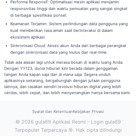
Performa Responsif: Optimalisasi mesin aplikasi menjamin
responsivitas tinggi dan waktu pemuatan yang sangat singkat
di berbagai spesifikasi ponsel.
Keamanan Terjamin: Sistem perlindungan data pengguna yang
kuat memberikan rasa aman saat berinteraksi di dalam
ekosistem aplikasi.
Sinkronisasi Cloud: Akses akun Anda dari berbagai perangkat
dengan sinkronisasi data yang mulus dan real-time.
Tidak ada alasan lagi untuk merasa bosan di waktu luang Anda.
Dengan YY123, dunia hiburan kini berada dalam genggaman
tangan Anda kapan saja dan di mana saja. Segera unduh
aplikasinya sekarang, bergabunglah dengan jutaan pengguna
lainnya, dan rasakan sendiri revolusi hiburan digital yang lebih
cerdas, lebih cepat, dan lebih menyenangkan hanya bersama kami.
Syarat dan Ketentuan
Kebijakan Privasi
© 2026 gula69 Aplikasi Resmi - Login gula69
Terpopuler Terpercaya 🎯. Hak cipta dilindungi