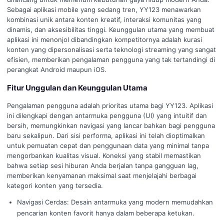
Sebagai aplikasi mobile yang sedang tren, YY123 menawarkan
kombinasi unik antara konten kreatif, interaksi komunitas yang
dinamis, dan aksesibilitas tinggi. Keunggulan utama yang membuat
aplikasi ini menonjol dibandingkan kompetitornya adalah kurasi
konten yang dipersonalisasi serta teknologi streaming yang sangat
efisien, memberikan pengalaman pengguna yang tak tertandingi di
perangkat Android maupun iOS.
Fitur Unggulan dan Keunggulan Utama
Pengalaman pengguna adalah prioritas utama bagi YY123. Aplikasi
ini dilengkapi dengan antarmuka pengguna (UI) yang intuitif dan
bersih, memungkinkan navigasi yang lancar bahkan bagi pengguna
baru sekalipun. Dari sisi performa, aplikasi ini telah dioptimalkan
untuk pemuatan cepat dan penggunaan data yang minimal tanpa
mengorbankan kualitas visual. Koneksi yang stabil memastikan
bahwa setiap sesi hiburan Anda berjalan tanpa gangguan lag,
memberikan kenyamanan maksimal saat menjelajahi berbagai
kategori konten yang tersedia.
Navigasi Cerdas: Desain antarmuka yang modern memudahkan
pencarian konten favorit hanya dalam beberapa ketukan.